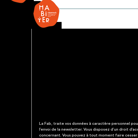
BAES
La Fab, traite vos données à caractère personnel pour 
l’envoi de la newsletter. Vous disposez d’un droit d’a
concernant. Vous pouvez à tout moment faire cesser c