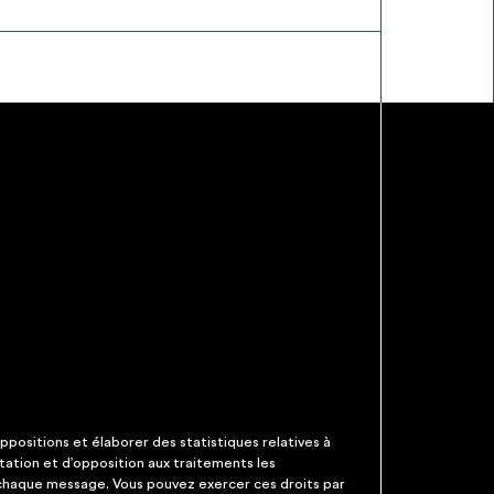
ppositions et élaborer des statistiques relatives à
itation et d’opposition aux traitements les
 chaque message. Vous pouvez exercer ces droits par