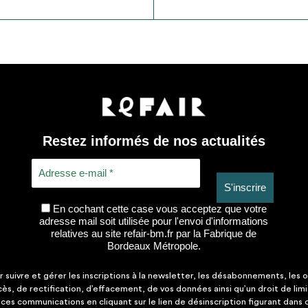
Restez informés de nos actualités
En cochant cette case vous acceptez que votre
adresse mail soit utilisée pour l'envoi d'informations
relatives au site refair-bm.fr par la Fabrique de
Bordeaux Métropole.
suivre et gérer les inscriptions à la newsletter, les désabonnements, les o
ccès, de rectification, d’effacement, de vos données ainsi qu’un droit de lim
es communications en cliquant sur le lien de désinscription figurant dans